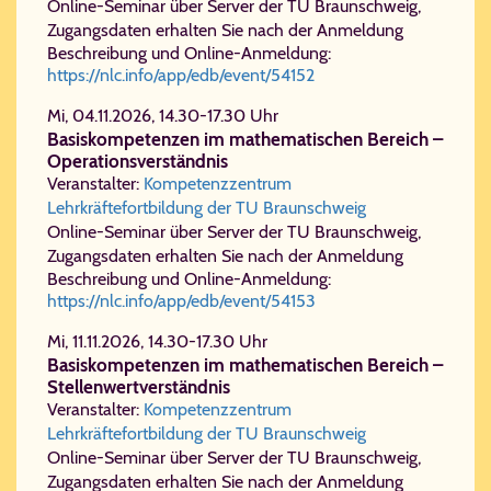
Online-Seminar über Server der TU Braunschweig,
Zugangsdaten erhalten Sie nach der Anmeldung
Beschreibung und Online-Anmeldung:
https://nlc.info/app/edb/event/54152
Mi, 04.11.2026, 14.30-17.30 Uhr
Basiskompetenzen im mathematischen Bereich –
Operationsverständnis
Veranstalter:
Kompetenzzentrum
Lehrkräftefortbildung der TU Braunschweig
Online-Seminar über Server der TU Braunschweig,
Zugangsdaten erhalten Sie nach der Anmeldung
Beschreibung und Online-Anmeldung:
https://nlc.info/app/edb/event/54153
Mi, 11.11.2026, 14.30-17.30 Uhr
Basiskompetenzen im mathematischen Bereich –
Stellenwertverständnis
Veranstalter:
Kompetenzzentrum
Lehrkräftefortbildung der TU Braunschweig
Online-Seminar über Server der TU Braunschweig,
Zugangsdaten erhalten Sie nach der Anmeldung